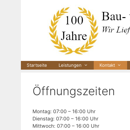
Zum
Inhalt
springen
Startseite
Leistungen
Kontakt
Öffnungszeiten
Montag: 07:00 – 16:00 Uhr
Dienstag: 07:00 – 16:00 Uhr
Mittwoch: 07:00 – 16:00 Uhr