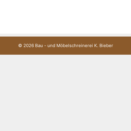
© 2026 Bau - und Möbelschreinerei K. Bieber