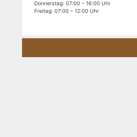
Donnerstag: 07:00 – 16:00 Uhr
Freitag: 07:00 – 12:00 Uhr